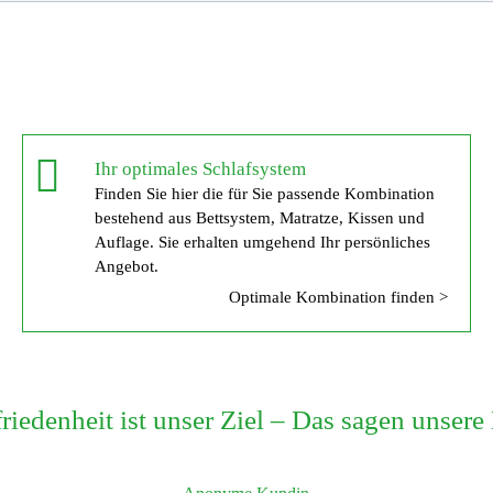
Ihr optimales Schlafsystem
Finden Sie hier die für Sie passende Kombination
bestehend aus Bettsystem, Matratze, Kissen und
Auflage. Sie erhalten umgehend Ihr persönliches
Angebot.
Optimale Kombination finden >
friedenheit ist unser Ziel – Das sagen unser