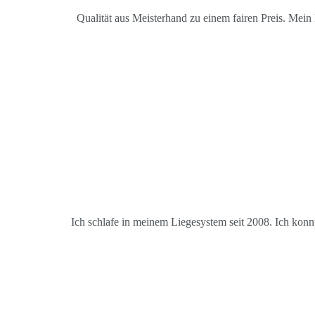
Qualität aus Meisterhand zu einem fairen Preis. Mein
Ich schlafe in meinem Liegesystem seit 2008. Ich konn