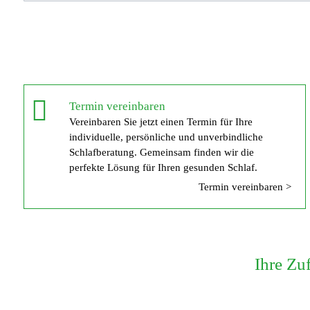
Termin vereinbaren
Vereinbaren Sie jetzt einen Termin für Ihre
individuelle, persönliche und unverbindliche
Schlafberatung. Gemeinsam finden wir die
perfekte Lösung für Ihren gesunden Schlaf.
Termin vereinbaren >
Ihre Zu