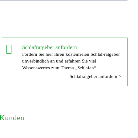
Schlafratgeber anfordern
Fordern Sie hier Ihren kostenfreien Schlaf-ratgeber
unverbindlich an und erfahren Sie viel
Wissenswertes zum Thema „Schlafen“.
Schlafratgeber anfordern >
e Kunden