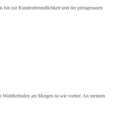
bis hin zur Kundenfreundlichkeit und der preisgenauen
 Mein Wohlbefinden am Morgen ist wie vorher. An meinem