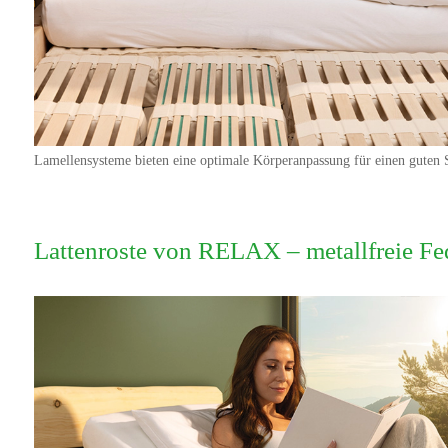
Lamellensysteme bieten eine optimale Körperanpassung für einen guten 
Lattenroste von RELAX – metallfreie Fe