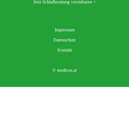
Jetzt Schlafberatung vereinbaren >
Impressum
Datenschutz
Kontakt
© modicus.at