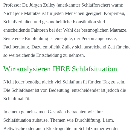
Professor Dr. Jürgen Zulley (anerkannter Schlafforscher) warnt:
Nicht jede Matratze ist für jeden Menschen geeignet. Körperbau,
Schlafverhalten und gesundheitliche Konstitution sind
entscheidende Faktoren bei der Wahl der bestmöglichen Matratze.
Seine erste Empfehlung ist eine gute, der Person angepasste,
Fachberatung. Dazu empfiehlt Zulley sich ausreichend Zeit für eine
so weitreichende Entscheidung zu nehmen.
Wir analysieren IHRE Schlafsituation
Nicht jeder benötigt gleich viel Schlaf um fit für den Tag zu sein.
Die Schlafdauer ist von Bedeutung, entscheidender ist jedoch die
Schlafqualität.
In einem gemeinsamen Gespräch betrachten wir Ihre
Schlafsituation zuhause. Themen wie Durchlüftung, Lärm,
Bettwäsche oder auch Elektrogeräte im Schlafzimmer werden