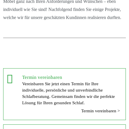
Möbel ganz nach Ihren Anforderungen und Wünschen – eben
individuell wie Sie sind! Nachfolgend finden Sie einige Projekte,
welche wir für unsere geschätzten Kundinnen realisieren durften.
Termin vereinbaren
Vereinbaren Sie jetzt einen Termin für Ihre
individuelle, persönliche und unverbindliche
Schlafberatung. Gemeinsam finden wir die perfekte
Lösung für Ihren gesunden Schlaf.
Termin vereinbaren >