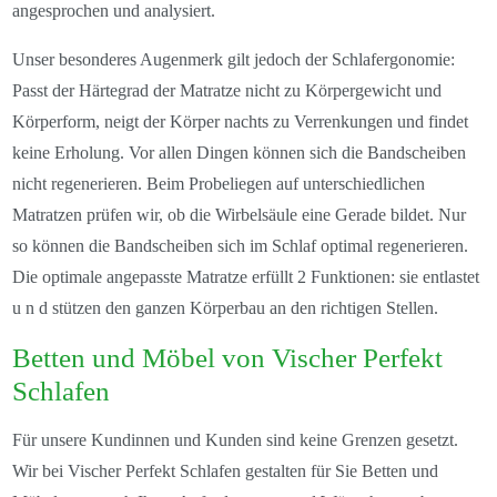
angesprochen und analysiert.
Unser besonderes Augenmerk gilt jedoch der Schlafergonomie:
Passt der Härtegrad der Matratze nicht zu Körpergewicht und
Körperform, neigt der Körper nachts zu Verrenkungen und findet
keine Erholung. Vor allen Dingen können sich die Bandscheiben
nicht regenerieren. Beim Probeliegen auf unterschiedlichen
Matratzen prüfen wir, ob die Wirbelsäule eine Gerade bildet. Nur
so können die Bandscheiben sich im Schlaf optimal regenerieren.
Die optimale angepasste Matratze erfüllt 2 Funktionen: sie entlastet
u n d stützen den ganzen Körperbau an den richtigen Stellen.
Betten und Möbel von Vischer Perfekt
Schlafen
Für unsere Kundinnen und Kunden sind keine Grenzen gesetzt.
Wir bei Vischer Perfekt Schlafen gestalten für Sie Betten und