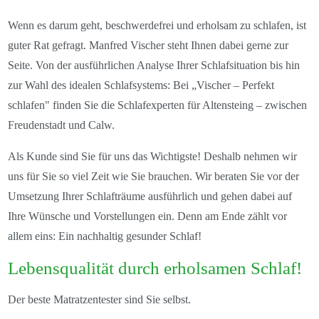
Wenn es darum geht, beschwerdefrei und erholsam zu schlafen, ist
guter Rat gefragt. Manfred Vischer steht Ihnen dabei gerne zur
Seite. Von der ausführlichen Analyse Ihrer Schlafsituation bis hin
zur Wahl des idealen Schlafsystems: Bei „Vischer – Perfekt
schlafen" finden Sie die Schlafexperten für Altensteing – zwischen
Freudenstadt und Calw.
Als Kunde sind Sie für uns das Wichtigste! Deshalb nehmen wir
uns für Sie so viel Zeit wie Sie brauchen. Wir beraten Sie vor der
Umsetzung Ihrer Schlafträume ausführlich und gehen dabei auf
Ihre Wünsche und Vorstellungen ein. Denn am Ende zählt vor
allem eins: Ein nachhaltig gesunder Schlaf!
Lebensqualität durch erholsamen Schlaf!
Der beste Matratzentester sind Sie selbst.