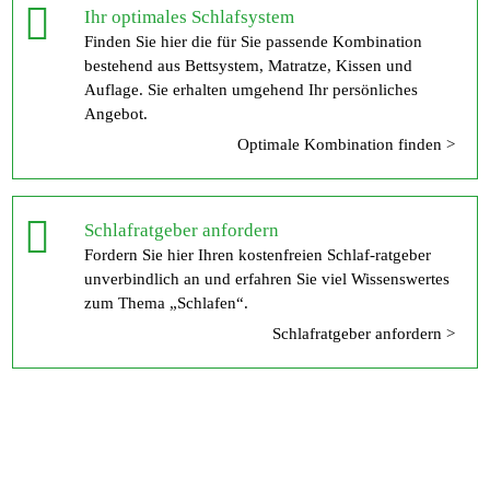
Ihr optimales Schlafsystem
Finden Sie hier die für Sie passende Kombination
bestehend aus Bettsystem, Matratze, Kissen und
Auflage. Sie erhalten umgehend Ihr persönliches
Angebot.
Optimale Kombination finden >
Schlafratgeber anfordern
Fordern Sie hier Ihren kostenfreien Schlaf-ratgeber
unverbindlich an und erfahren Sie viel Wissenswertes
zum Thema „Schlafen“.
Schlafratgeber anfordern >