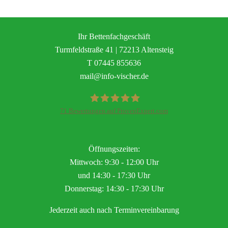
Ihr Bettenfachgeschäft
Turmfeldstraße 41 | 72213 Altensteig
T
07445 855636
mail@info-vischer.de
71
Bewertungen auf ProvenExpert.com
Vischer - Perfekt Einrichten
Öffnungszeiten:
Mittwoch: 9:30 - 12:00 Uhr
und 14:30 - 17:30 Uhr
Donnerstag: 14:30 - 17:30 Uhr
Jederzeit auch nach Terminvereinbarung