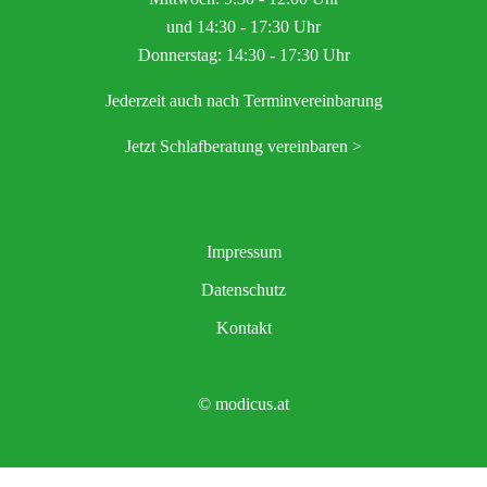
und 14:30 - 17:30 Uhr
Donnerstag: 14:30 - 17:30 Uhr
Jederzeit auch nach Terminvereinbarung
Jetzt Schlafberatung vereinbaren >
Impressum
Datenschutz
Kontakt
© modicus.at