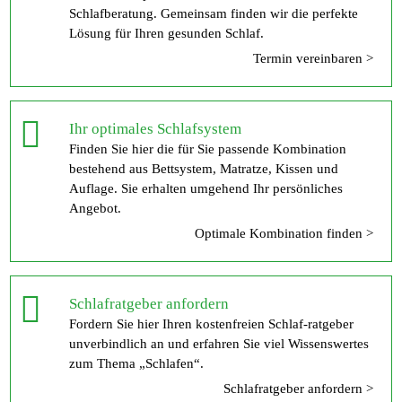
Schlafberatung. Gemeinsam finden wir die perfekte
Lösung für Ihren gesunden Schlaf.
Termin vereinbaren >
Ihr optimales Schlafsystem
Finden Sie hier die für Sie passende Kombination
bestehend aus Bettsystem, Matratze, Kissen und
Auflage. Sie erhalten umgehend Ihr persönliches
Angebot.
Optimale Kombination finden >
Schlafratgeber anfordern
Fordern Sie hier Ihren kostenfreien Schlaf-ratgeber
unverbindlich an und erfahren Sie viel Wissenswertes
zum Thema „Schlafen“.
Schlafratgeber anfordern >