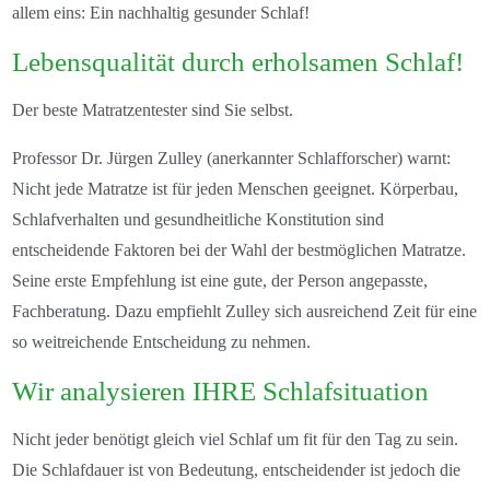
allem eins: Ein nachhaltig gesunder Schlaf!
Lebensqualität durch erholsamen Schlaf!
Der beste Matratzentester sind Sie selbst.
Professor Dr. Jürgen Zulley (anerkannter Schlafforscher) warnt:
Nicht jede Matratze ist für jeden Menschen geeignet. Körperbau,
Schlafverhalten und gesundheitliche Konstitution sind
entscheidende Faktoren bei der Wahl der bestmöglichen Matratze.
Seine erste Empfehlung ist eine gute, der Person angepasste,
Fachberatung. Dazu empfiehlt Zulley sich ausreichend Zeit für eine
so weitreichende Entscheidung zu nehmen.
Wir analysieren IHRE Schlafsituation
Nicht jeder benötigt gleich viel Schlaf um fit für den Tag zu sein.
Die Schlafdauer ist von Bedeutung, entscheidender ist jedoch die