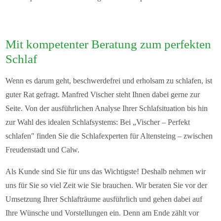
Mit kompetenter Beratung zum perfekten
Schlaf
Wenn es darum geht, beschwerdefrei und erholsam zu schlafen, ist
guter Rat gefragt. Manfred Vischer steht Ihnen dabei gerne zur
Seite. Von der ausführlichen Analyse Ihrer Schlafsituation bis hin
zur Wahl des idealen Schlafsystems: Bei „Vischer – Perfekt
schlafen" finden Sie die Schlafexperten für Altensteing – zwischen
Freudenstadt und Calw.
Als Kunde sind Sie für uns das Wichtigste! Deshalb nehmen wir
uns für Sie so viel Zeit wie Sie brauchen. Wir beraten Sie vor der
Umsetzung Ihrer Schlafträume ausführlich und gehen dabei auf
Ihre Wünsche und Vorstellungen ein. Denn am Ende zählt vor