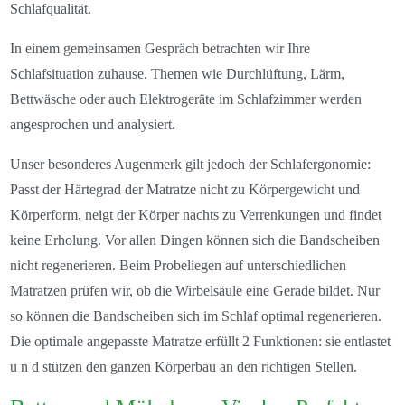
Schlafqualität.
In einem gemeinsamen Gespräch betrachten wir Ihre
Schlafsituation zuhause. Themen wie Durchlüftung, Lärm,
Bettwäsche oder auch Elektrogeräte im Schlafzimmer werden
angesprochen und analysiert.
Unser besonderes Augenmerk gilt jedoch der Schlafergonomie:
Passt der Härtegrad der Matratze nicht zu Körpergewicht und
Körperform, neigt der Körper nachts zu Verrenkungen und findet
keine Erholung. Vor allen Dingen können sich die Bandscheiben
nicht regenerieren. Beim Probeliegen auf unterschiedlichen
Matratzen prüfen wir, ob die Wirbelsäule eine Gerade bildet. Nur
so können die Bandscheiben sich im Schlaf optimal regenerieren.
Die optimale angepasste Matratze erfüllt 2 Funktionen: sie entlastet
u n d stützen den ganzen Körperbau an den richtigen Stellen.