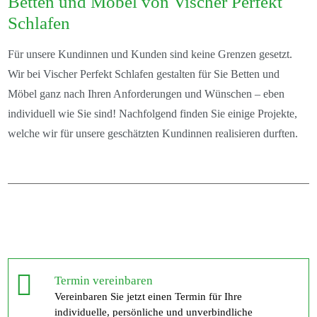
Betten und Möbel von Vischer Perfekt
Schlafen
Für unsere Kundinnen und Kunden sind keine Grenzen gesetzt.
Wir bei Vischer Perfekt Schlafen gestalten für Sie Betten und
Möbel ganz nach Ihren Anforderungen und Wünschen – eben
individuell wie Sie sind! Nachfolgend finden Sie einige Projekte,
welche wir für unsere geschätzten Kundinnen realisieren durften.
Termin vereinbaren
Vereinbaren Sie jetzt einen Termin für Ihre
individuelle, persönliche und unverbindliche