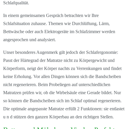
Schlafqualität.
In einem gemeinsamen Gespräch betrachten wir Ihre
Schlafsituation zuhause. Themen wie Durchlüftung, Lärm,
Bettwäsche oder auch Elektrogeräte im Schlafzimmer werden
angesprochen und analysiert.
Unser besonderes Augenmerk gilt jedoch der Schlafergonomie:
Passt der Härtegrad der Matratze nicht zu Körpergewicht und
Körperform, neigt der Körper nachts zu Verrenkungen und findet
keine Erholung. Vor allen Dingen können sich die Bandscheiben
nicht regenerieren. Beim Probeliegen auf unterschiedlichen
Matratzen prüfen wir, ob die Wirbelsäule eine Gerade bildet. Nur
so können die Bandscheiben sich im Schlaf optimal regenerieren.
Die optimale angepasste Matratze erfüllt 2 Funktionen: sie entlastet
u n d stützen den ganzen Körperbau an den richtigen Stellen.