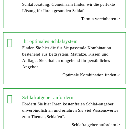
Schlafberatung. Gemeinsam finden wir die perfekte
Lösung für Ihren gesunden Schlaf.
Termin vereinbaren >
Ihr optimales Schlafsystem
Finden Sie hier die für Sie passende Kombination
bestehend aus Bettsystem, Matratze, Kissen und
Auflage. Sie erhalten umgehend Ihr persönliches
Angebot.
Optimale Kombination finden >
Schlafratgeber anfordern
Fordern Sie hier Ihren kostenfreien Schlaf-ratgeber
unverbindlich an und erfahren Sie viel Wissenswertes
zum Thema „Schlafen“.
Schlafratgeber anfordern >