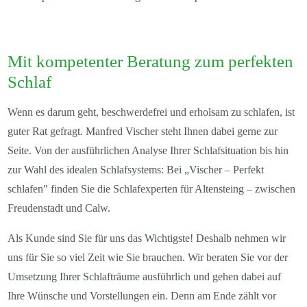
Mit kompetenter Beratung zum perfekten
Schlaf
Wenn es darum geht, beschwerdefrei und erholsam zu schlafen, ist
guter Rat gefragt. Manfred Vischer steht Ihnen dabei gerne zur
Seite. Von der ausführlichen Analyse Ihrer Schlafsituation bis hin
zur Wahl des idealen Schlafsystems: Bei „Vischer – Perfekt
schlafen" finden Sie die Schlafexperten für Altensteing – zwischen
Freudenstadt und Calw.
Als Kunde sind Sie für uns das Wichtigste! Deshalb nehmen wir
uns für Sie so viel Zeit wie Sie brauchen. Wir beraten Sie vor der
Umsetzung Ihrer Schlafträume ausführlich und gehen dabei auf
Ihre Wünsche und Vorstellungen ein. Denn am Ende zählt vor