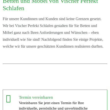
Betten und Möbel von Vischer Perfekt
Schlafen
Für unsere Kundinnen und Kunden sind keine Grenzen gesetzt.
Wir bei Vischer Perfekt Schlafen gestalten für Sie Betten und
Möbel ganz nach Ihren Anforderungen und Wünschen – eben
individuell wie Sie sind! Nachfolgend finden Sie einige Projekte,
welche wir für unsere geschätzten Kundinnen realisieren durften.
Termin vereinbaren
Vereinbaren Sie jetzt einen Termin für Ihre
individuelle, persönliche und unverbindliche