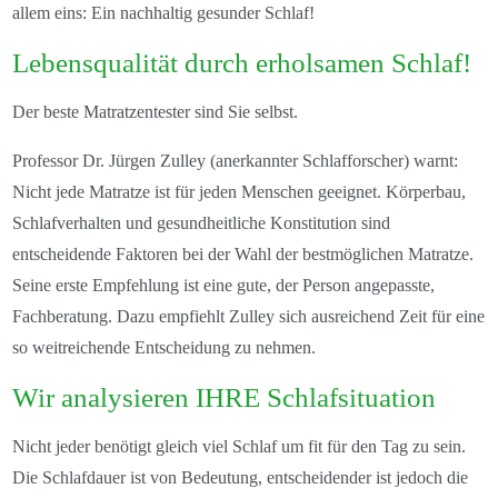
allem eins: Ein nachhaltig gesunder Schlaf!
Lebensqualität durch erholsamen Schlaf!
Der beste Matratzentester sind Sie selbst.
Professor Dr. Jürgen Zulley (anerkannter Schlafforscher) warnt:
Nicht jede Matratze ist für jeden Menschen geeignet. Körperbau,
Schlafverhalten und gesundheitliche Konstitution sind
entscheidende Faktoren bei der Wahl der bestmöglichen Matratze.
Seine erste Empfehlung ist eine gute, der Person angepasste,
Fachberatung. Dazu empfiehlt Zulley sich ausreichend Zeit für eine
so weitreichende Entscheidung zu nehmen.
Wir analysieren IHRE Schlafsituation
Nicht jeder benötigt gleich viel Schlaf um fit für den Tag zu sein.
Die Schlafdauer ist von Bedeutung, entscheidender ist jedoch die