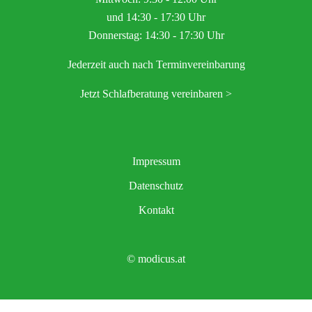
und 14:30 - 17:30 Uhr
Donnerstag: 14:30 - 17:30 Uhr
Jederzeit auch nach Terminvereinbarung
Jetzt Schlafberatung vereinbaren >
Impressum
Datenschutz
Kontakt
© modicus.at