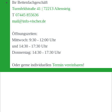
Ihr Bettenfachgeschäft
Turmfeldstraße 41 | 72213 Altensteig
T
07445 855636
mail@info-vischer.de
Öffnungszeiten:
Mittwoch: 9:30 - 12:00 Uhr
und 14:30 - 17:30 Uhr
Donnerstag: 14:30 - 17:30 Uhr
Oder gerne individuellen
Termin vereinbaren
!