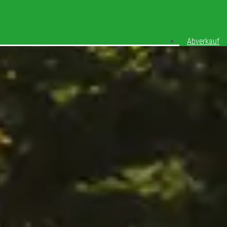
Abverkauf