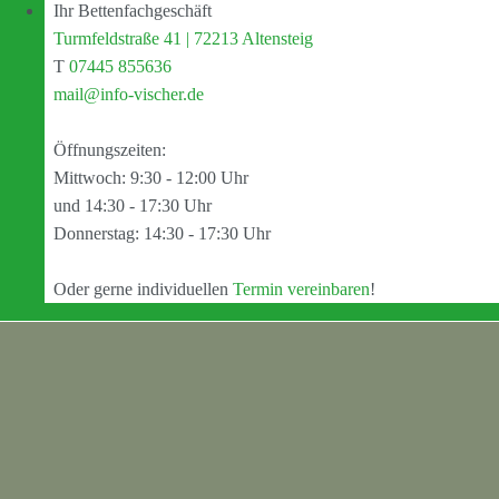
Ihr Bettenfachgeschäft
Turmfeldstraße 41 | 72213 Altensteig
T
07445 855636
mail@info-vischer.de
Öffnungszeiten:
Mittwoch: 9:30 - 12:00 Uhr
und 14:30 - 17:30 Uhr
Donnerstag: 14:30 - 17:30 Uhr
Oder gerne individuellen
Termin vereinbaren
!