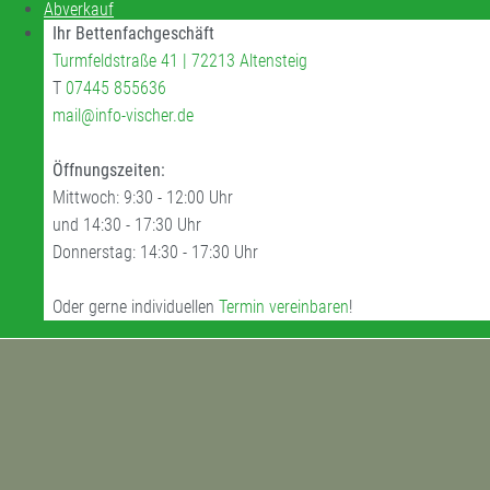
Abverkauf
Ihr Bettenfachgeschäft
Turmfeldstraße 41 | 72213 Altensteig
T
07445 855636
mail@info-vischer.de
Öffnungszeiten:
Mittwoch: 9:30 - 12:00 Uhr
und 14:30 - 17:30 Uhr
Donnerstag: 14:30 - 17:30 Uhr
Oder gerne individuellen
Termin vereinbaren
!