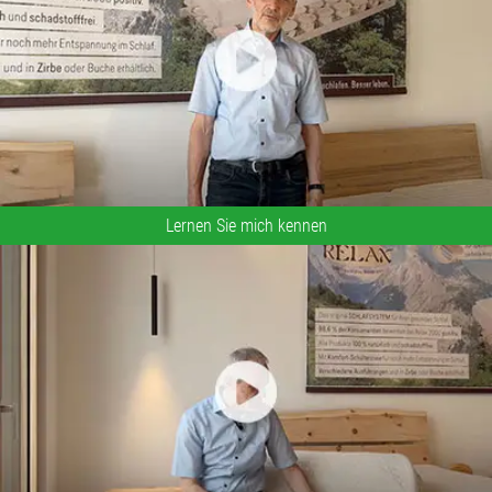
Lernen Sie mich kennen