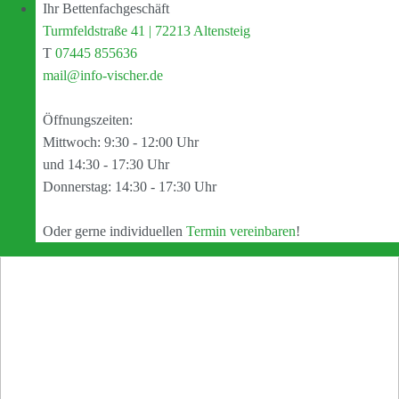
Ihr Bettenfachgeschäft
Turmfeldstraße 41 | 72213 Altensteig
T
07445 855636
mail@info-vischer.de
Öffnungszeiten:
Mittwoch: 9:30 - 12:00 Uhr
und 14:30 - 17:30 Uhr
Donnerstag: 14:30 - 17:30 Uhr
Oder gerne individuellen
Termin vereinbaren
!