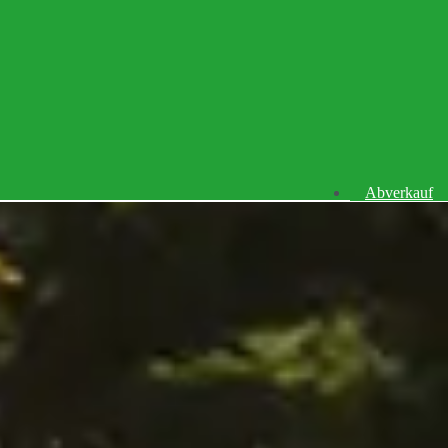
Abverkauf