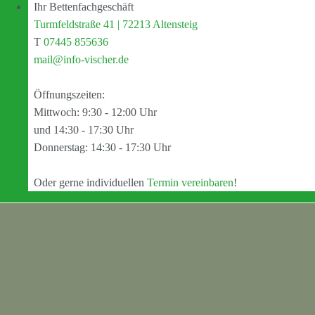
Ihr Bettenfachgeschäft
Turmfeldstraße 41 | 72213 Altensteig
T
07445 855636
mail@info-vischer.de
Öffnungszeiten:
Mittwoch: 9:30 - 12:00 Uhr
und 14:30 - 17:30 Uhr
Donnerstag: 14:30 - 17:30 Uhr
Oder gerne individuellen
Termin vereinbaren
!