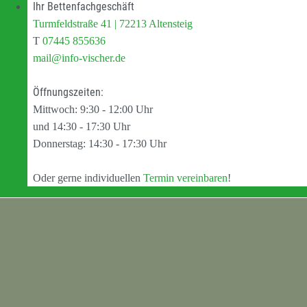
Ihr Bettenfachgeschäft
Turmfeldstraße 41 | 72213 Altensteig
T
07445 855636
mail@info-vischer.de
Öffnungszeiten:
Mittwoch: 9:30 - 12:00 Uhr
und 14:30 - 17:30 Uhr
Donnerstag: 14:30 - 17:30 Uhr
Oder gerne individuellen
Termin vereinbaren
!