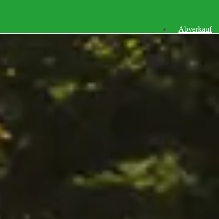
Abverkauf