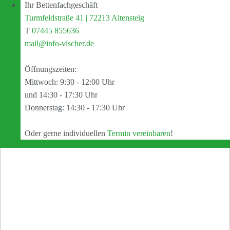
Ihr Bettenfachgeschäft
Turmfeldstraße 41 | 72213 Altensteig
T
07445 855636
mail@info-vischer.de
Öffnungszeiten:
Mittwoch: 9:30 - 12:00 Uhr
und 14:30 - 17:30 Uhr
Donnerstag: 14:30 - 17:30 Uhr
Oder gerne individuellen
Termin vereinbaren
!