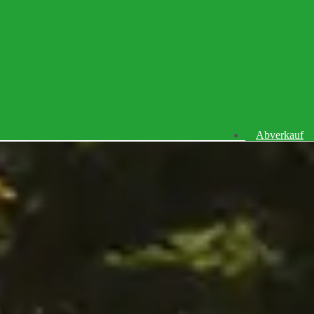
Abverkauf