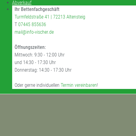
Abverkauf
Ihr Bettenfachgeschäft
Turmfeldstraße 41 | 72213 Altensteig
T
07445 855636
mail@info-vischer.de
Öffnungszeiten:
Mittwoch: 9:30 - 12:00 Uhr
und 14:30 - 17:30 Uhr
Donnerstag: 14:30 - 17:30 Uhr
Oder gerne individuellen
Termin vereinbaren
!