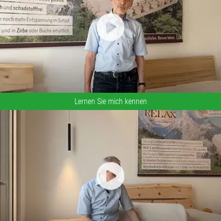
Lernen Sie mich kennen