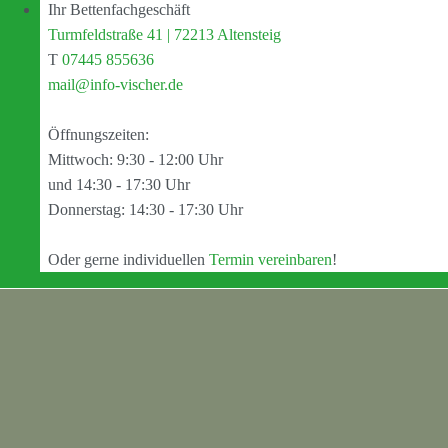
Ihr Bettenfachgeschäft
Turmfeldstraße 41 | 72213 Altensteig
T
07445 855636
mail@info-vischer.de
Öffnungszeiten:
Mittwoch: 9:30 - 12:00 Uhr
und 14:30 - 17:30 Uhr
Donnerstag: 14:30 - 17:30 Uhr
Oder gerne individuellen
Termin vereinbaren
!