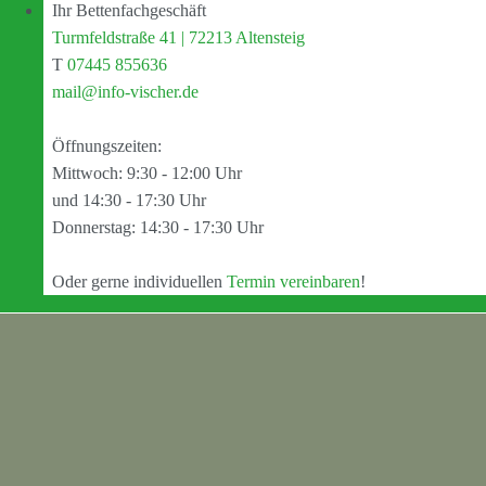
Ihr Bettenfachgeschäft
Turmfeldstraße 41 | 72213 Altensteig
T
07445 855636
mail@info-vischer.de
Öffnungszeiten:
Mittwoch: 9:30 - 12:00 Uhr
und 14:30 - 17:30 Uhr
Donnerstag: 14:30 - 17:30 Uhr
Oder gerne individuellen
Termin vereinbaren
!