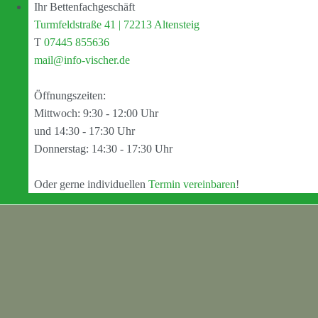
Ihr Bettenfachgeschäft
Turmfeldstraße 41 | 72213 Altensteig
T
07445 855636
mail@info-vischer.de
Öffnungszeiten:
Mittwoch: 9:30 - 12:00 Uhr
und 14:30 - 17:30 Uhr
Donnerstag: 14:30 - 17:30 Uhr
Oder gerne individuellen
Termin vereinbaren
!