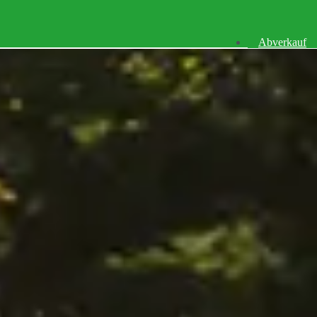
Abverkauf