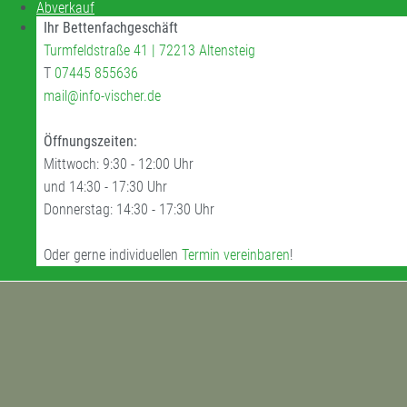
Abverkauf
Ihr Bettenfachgeschäft
Turmfeldstraße 41 | 72213 Altensteig
T
07445 855636
mail@info-vischer.de
Öffnungszeiten:
Mittwoch: 9:30 - 12:00 Uhr
und 14:30 - 17:30 Uhr
Donnerstag: 14:30 - 17:30 Uhr
Oder gerne individuellen
Termin vereinbaren
!