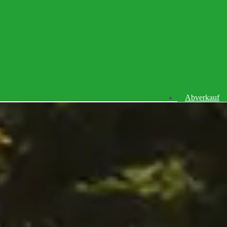
Abverkauf