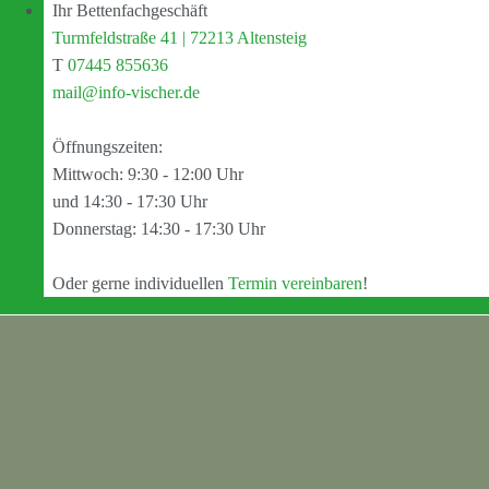
Ihr Bettenfachgeschäft
Turmfeldstraße 41 | 72213 Altensteig
T
07445 855636
mail@info-vischer.de
Öffnungszeiten:
Mittwoch: 9:30 - 12:00 Uhr
und 14:30 - 17:30 Uhr
Donnerstag: 14:30 - 17:30 Uhr
Oder gerne individuellen
Termin vereinbaren
!