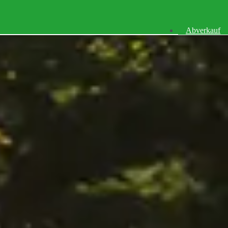
Abverkauf