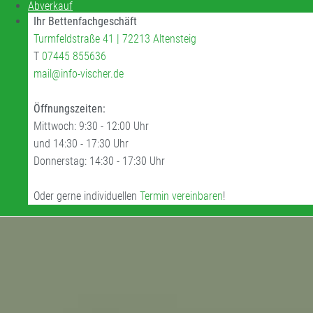
Abverkauf
Ihr Bettenfachgeschäft
Turmfeldstraße 41 | 72213 Altensteig
T
07445 855636
mail@info-vischer.de
Öffnungszeiten:
Mittwoch: 9:30 - 12:00 Uhr
und 14:30 - 17:30 Uhr
Donnerstag: 14:30 - 17:30 Uhr
Oder gerne individuellen
Termin vereinbaren
!