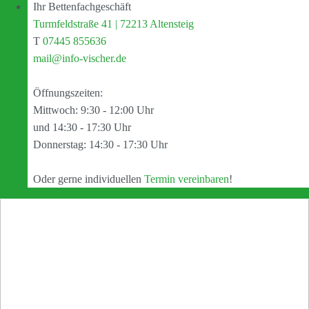
Ihr Bettenfachgeschäft
Turmfeldstraße 41 | 72213 Altensteig
T
07445 855636
mail@info-vischer.de
Öffnungszeiten:
Mittwoch: 9:30 - 12:00 Uhr
und 14:30 - 17:30 Uhr
Donnerstag: 14:30 - 17:30 Uhr
Oder gerne individuellen
Termin vereinbaren
!