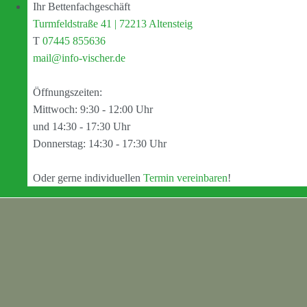
Ihr Bettenfachgeschäft
Turmfeldstraße 41 | 72213 Altensteig
T
07445 855636
mail@info-vischer.de
Öffnungszeiten:
Mittwoch: 9:30 - 12:00 Uhr
und 14:30 - 17:30 Uhr
Donnerstag: 14:30 - 17:30 Uhr
Oder gerne individuellen
Termin vereinbaren
!