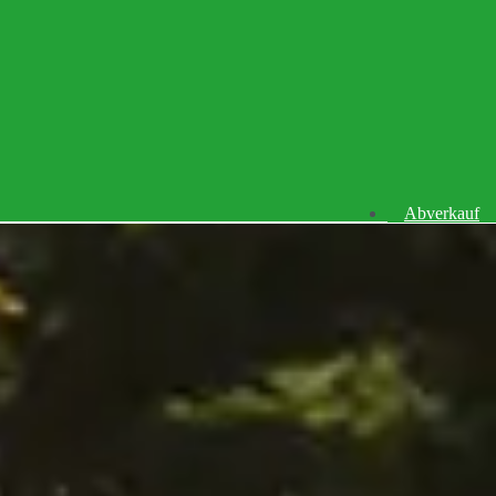
Abverkauf