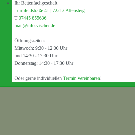
Ihr Bettenfachgeschäft
Turmfeldstraße 41 | 72213 Altensteig
T
07445 855636
mail@info-vischer.de
Öffnungszeiten:
Mittwoch: 9:30 - 12:00 Uhr
und 14:30 - 17:30 Uhr
Donnerstag: 14:30 - 17:30 Uhr
Oder gerne individuellen
Termin vereinbaren
!