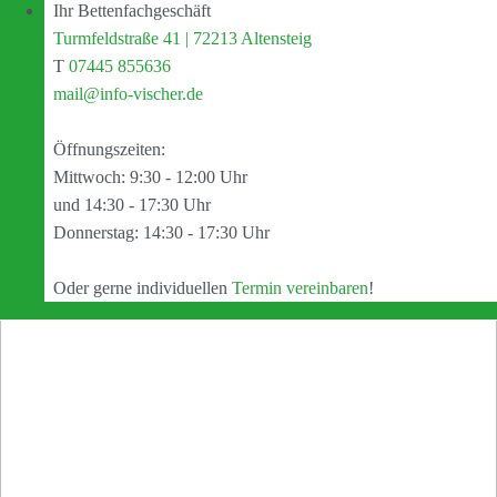
Ihr Bettenfachgeschäft
Turmfeldstraße 41 | 72213 Altensteig
T
07445 855636
mail@info-vischer.de
Öffnungszeiten:
Mittwoch: 9:30 - 12:00 Uhr
und 14:30 - 17:30 Uhr
Donnerstag: 14:30 - 17:30 Uhr
Oder gerne individuellen
Termin vereinbaren
!