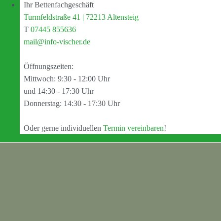
Ihr Bettenfachgeschäft
Turmfeldstraße 41 | 72213 Altensteig
T
07445 855636
mail@info-vischer.de
Öffnungszeiten:
Mittwoch: 9:30 - 12:00 Uhr
und 14:30 - 17:30 Uhr
Donnerstag: 14:30 - 17:30 Uhr
Oder gerne individuellen
Termin vereinbaren
!