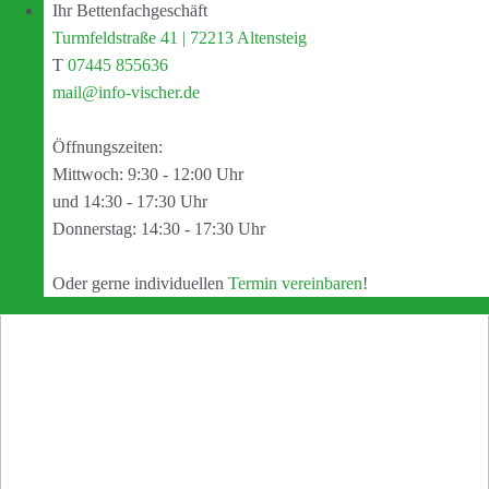
Ihr Bettenfachgeschäft
Turmfeldstraße 41 | 72213 Altensteig
T
07445 855636
mail@info-vischer.de
Öffnungszeiten:
Mittwoch: 9:30 - 12:00 Uhr
und 14:30 - 17:30 Uhr
Donnerstag: 14:30 - 17:30 Uhr
Oder gerne individuellen
Termin vereinbaren
!